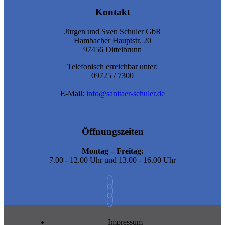
Kontakt
Jürgen und Sven Schuler GbR
Hambacher Hauptstr. 20
97456 Dittelbrunn
Telefonisch erreichbar unter:
09725 / 7300
E-Mail:
info@sanitaer-schuler.de
Öffnungszeiten
Montag – Freitag:
7.00 - 12.00 Uhr und 13.00 - 16.00 Uhr
Impressum