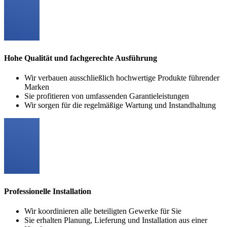
Hohe Qualität und fachgerechte Ausführung
Wir verbauen ausschließlich hochwertige Produkte führender
Marken
Sie profitieren von umfassenden Garantieleistungen
Wir sorgen für die regelmäßige Wartung und Instandhaltung
Professionelle Installation
Wir koordinieren alle beteiligten Gewerke für Sie
Sie erhalten Planung, Lieferung und Installation aus einer