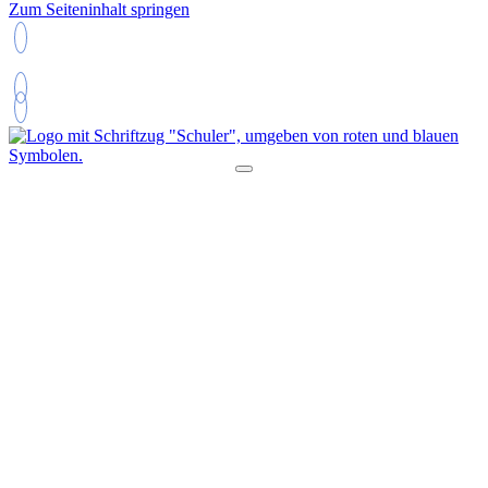
Zum Seiteninhalt springen
09725 / 7300