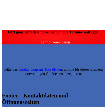
Jetzt ganz einfach und bequem online Termine anfragen!
Termin vereinbaren
Bitte das
Cookie-Consent-Tool öffnen
, um die für dieses Element
notwendigen Cookies zu akzeptieren.
Footer - Kontaktdaten und
Öffnungszeiten