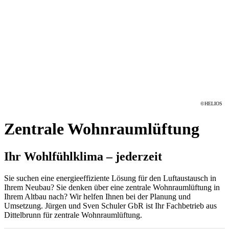
©HELIOS
Zentrale Wohnraumlüftung
Ihr Wohlfühlklima – jederzeit
Sie suchen eine energieeffiziente Lösung für den Luftaustausch in
Ihrem Neubau? Sie denken über eine zentrale Wohnraumlüftung in
Ihrem Altbau nach? Wir helfen Ihnen bei der Planung und
Umsetzung. Jürgen und Sven Schuler GbR ist Ihr Fachbetrieb aus
Dittelbrunn für zentrale Wohnraumlüftung.