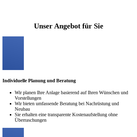
Unser Angebot für Sie
Individuelle Planung und Beratung
Wir planen Ihre Anlage basierend auf Ihren Wünschen und
Vorstellungen
Wir bieten umfassende Beratung bei Nachrüstung und
Neubau
Sie erhalten eine transparente Kostenaufstellung ohne
Überraschungen